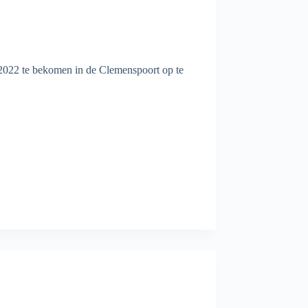
 2022 te bekomen in de Clemenspoort op te