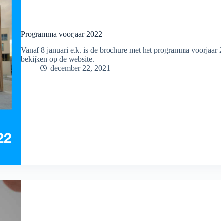
Programma voorjaar 2022
Vanaf 8 januari e.k. is de brochure met het programma voorjaar
bekijken op de website.
december 22, 2021