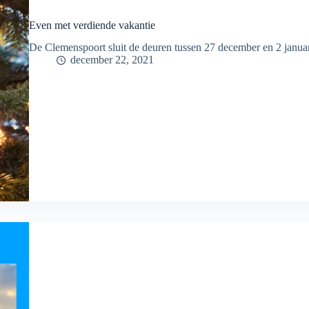
Even met verdiende vakantie
De Clemenspoort sluit de deuren tussen 27 december en 2 januari
december 22, 2021