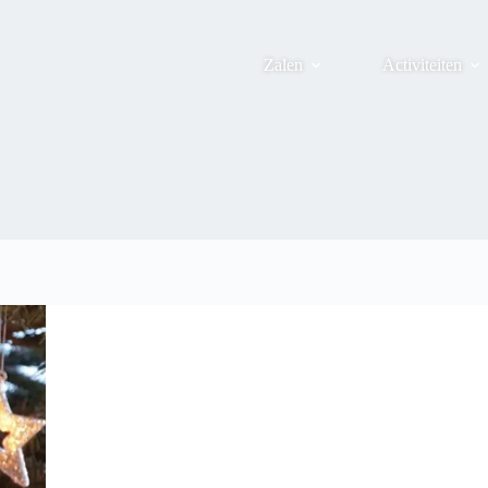
Zalen
Activiteiten