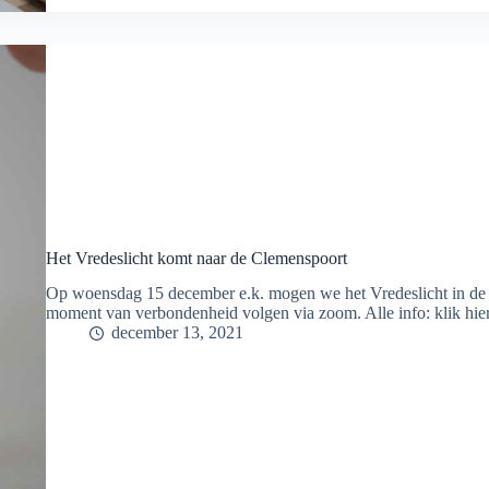
Het Vredeslicht komt naar de Clemenspoort
Op woensdag 15 december e.k. mogen we het Vredeslicht in de
moment van verbondenheid volgen via zoom. Alle info: klik hier
december 13, 2021