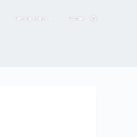
Leer ons kennen
Contact