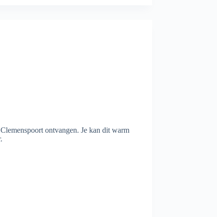
 Clemenspoort ontvangen. Je kan dit warm
.