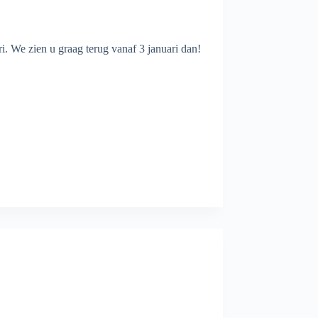
. We zien u graag terug vanaf 3 januari dan!