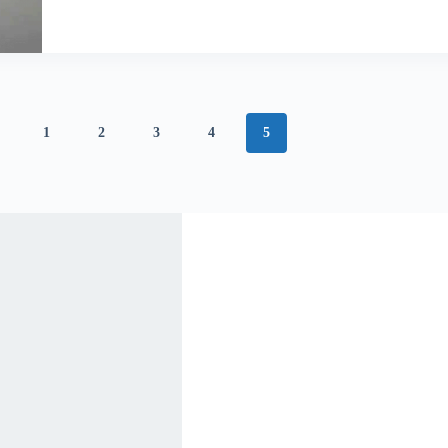
1
2
3
4
5