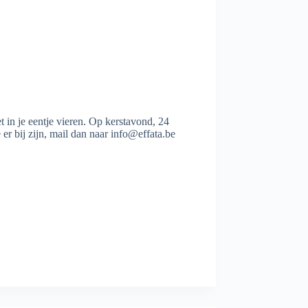
 in je eentje vieren. Op kerstavond, 24
 er bij zijn, mail dan naar info@effata.be