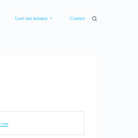
Leer ons kennen
Contact
.com