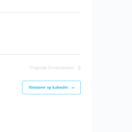
Volgende
Evenementen
Abonneer op kalender