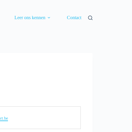
Leer ons kennen
Contact
rt.be