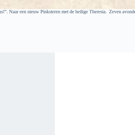
ezus!”. Naar een nieuw Pinksteren met de heilige Theresia. Zeven avond