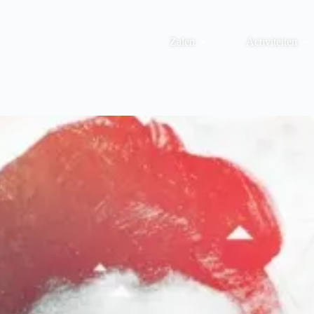
Zalen
Activiteiten