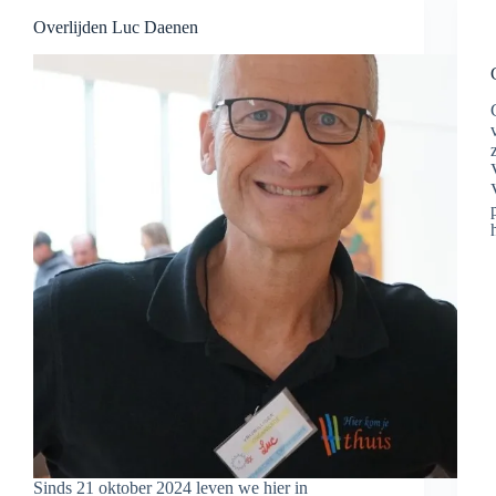
Overlijden Luc Daenen
Sinds 21 oktober 2024 leven we hier in