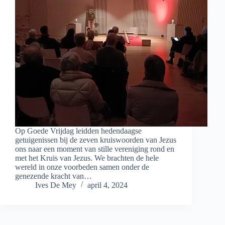
Op Goede Vrijdag leidden hedendaagse
getuigenissen bij de zeven kruiswoorden van Jezus
ons naar een moment van stille vereniging rond en
met het Kruis van Jezus. We brachten de hele
wereld in onze voorbeden samen onder de
genezende kracht van…
Ives De Mey
april 4, 2024