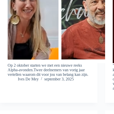
Op 2 oktober starten we met een nieuwe reeks
Alpha-avonden.Twee deelnemers van vorig jaar
vertellen waarom dit voor jou van belang kan zijn.
Ives De Mey
september 3, 2025