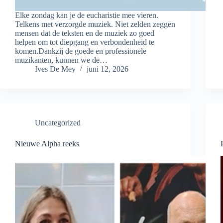
Elke zondag kan je de eucharistie mee vieren.
Telkens met verzorgde muziek. Niet zelden zeggen
mensen dat de teksten en de muziek zo goed
helpen om tot diepgang en verbondenheid te
komen.Dankzij de goede en professionele
muzikanten, kunnen we de…
Ives De Mey
juni 12, 2026
Uncategorized
Nieuwe Alpha reeks