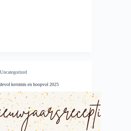
Uncategorized
devol kerstmis en hoopvol 2025