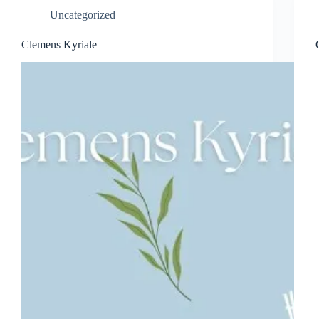
Uncategorized
Clemens Kyriale