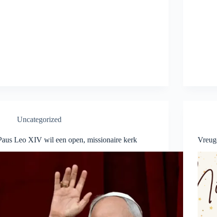
Uncategorized
Paus Leo XIV wil een open, missionaire kerk
Vreug