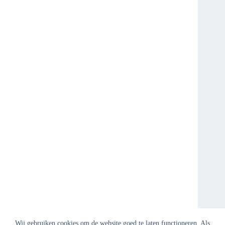
Wij gebruiken cookies om de website goed te laten functioneren. Als