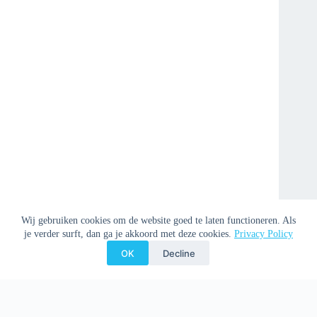
Wij gebruiken cookies om de website goed te laten functioneren. Als
je verder surft, dan ga je akkoord met deze cookies.
Privacy Policy
OK
Decline