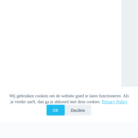
Wij gebruiken cookies om de website goed te laten functioneren. Als
je verder surft, dan ga je akkoord met deze cookies.
Privacy Policy
OK
Decline