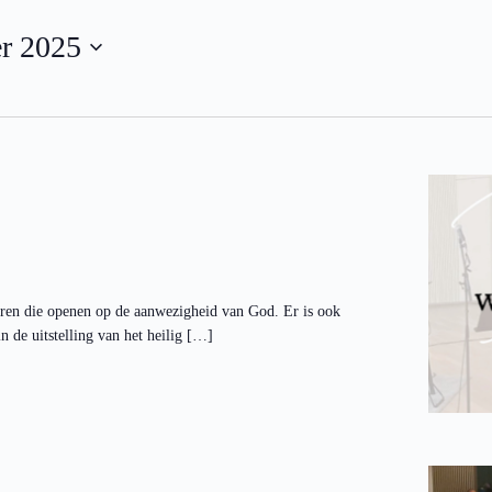
r 2025
ren die openen op de aanwezigheid van God. Er is ook
 de uitstelling van het heilig […]