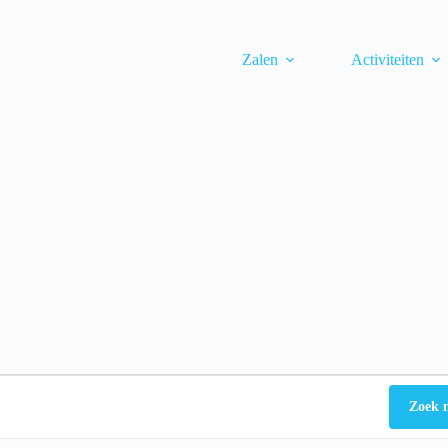
Zalen
Activiteiten
Zoek 