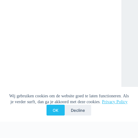
Wij gebruiken cookies om de website goed te laten functioneren. Als
je verder surft, dan ga je akkoord met deze cookies.
Privacy Policy
OK
Decline