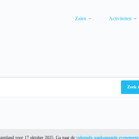
Zalen
Activiteiten
Zoek 
gepland voor 17 oktober 2025. Ga naar de
volgende aankomende evenement