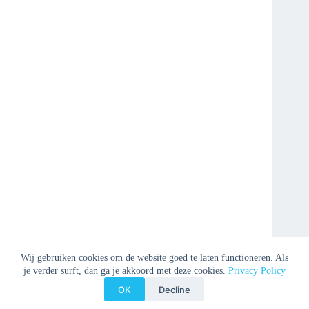
Wij gebruiken cookies om de website goed te laten functioneren. Als
je verder surft, dan ga je akkoord met deze cookies.
Privacy Policy
OK
Decline