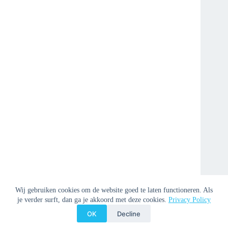
Wij gebruiken cookies om de website goed te laten functioneren. Als
je verder surft, dan ga je akkoord met deze cookies.
Privacy Policy
OK
Decline